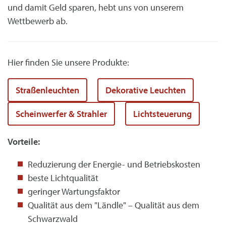
und damit Geld sparen, hebt uns von unserem
Wettbewerb ab.
Hier finden Sie unsere Produkte:
Straßenleuchten
Dekorative Leuchten
Scheinwerfer & Strahler
Lichtsteuerung
Vorteile:
Reduzierung der Energie- und Betriebskosten
beste Lichtqualität
geringer Wartungsfaktor
Qualität aus dem "Ländle" – Qualität aus dem
Schwarzwald