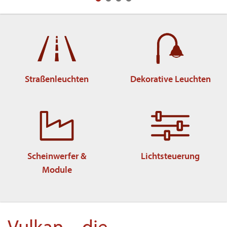
Straßenleuchten
Dekorative Leuchten
Scheinwerfer &
Lichtsteuerung
Module
Vulkan – die