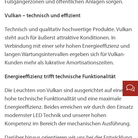
Fußgängerzonen und öffentlichen Anlagen sorgen.
Vulkan – technisch und effizient
Technisch und qualitativ hochwertige Produkte. Vulkan
steht auch für äußerst attraktive Konditionen. In
Verbindung mit einer sehr hohen Energieeffizienz und
langen Wartungsintervallen ergeben sich für Vulkan-
Kunden mehr als lukrative Amortisationszeiten.
Energieeffizienz trifft technische Funktionalität
Die Leuchten von Vulkan sind ausgerichtet auf eine
hohe technische Funktionalität und eine maximale
Energieeffizienz. Beides erreichen wir durch den Einsatz
modernster LED Technik und unserer hohen
Kompetenz im Bereich der mechanischen Ausführung.
Darüber hinaus orientieren wir uns bei der Entwicklung