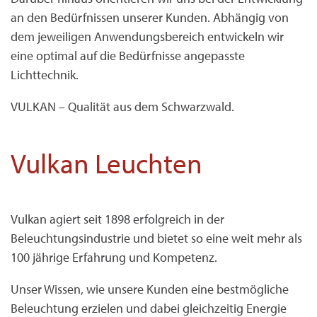
an den Bedürfnissen unserer Kunden. Abhängig von
dem jeweiligen Anwendungsbereich entwickeln wir
eine optimal auf die Bedürfnisse angepasste
Lichttechnik.
VULKAN – Qualität aus dem Schwarzwald.
Vulkan Leuchten
Vulkan agiert seit 1898 erfolgreich in der
Beleuchtungsindustrie und bietet so eine weit mehr als
100 jährige Erfahrung und Kompetenz.
Unser Wissen, wie unsere Kunden eine bestmögliche
Beleuchtung erzielen und dabei gleichzeitig Energie