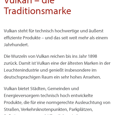
Traditionsmarke
Vulkan steht für technisch hochwertige und äußerst
effiziente Produkte – und das seit weit mehr als einem
Jahrhundert.
Die Wurzeln von Vulkan reichen bis ins Jahr 1898
zurück. Damit ist Vulkan eine der ältesten Marken in der
Leuchtenindustrie und genießt insbesondere im
deutschsprachigen Raum ein sehr hohes Ansehen.
Vulkan bietet Städten, Gemeinden und
Energieversorgern technisch hoch entwickelte
Produkte, die für eine normgerechte Ausleuchtung von
Straßen, Verkehrsknotenpunkten, Parkplätzen,